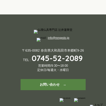
info@rengedo.jp
〒635-0082 奈良県大和高田市本郷町9-26
0745-52-2089
TEL :
営業時間/9:30〜18:00
定休日/毎週火・水曜日
お問い合わせ →