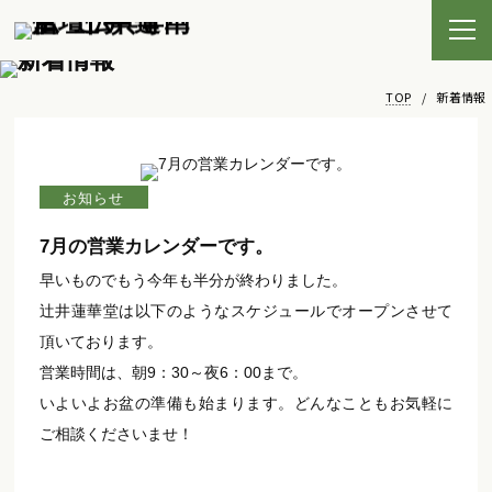
TOP
/
新着情報
お知らせ
7月の営業カレンダーです。
早いものでもう今年も半分が終わりました。
辻井蓮華堂は以下のようなスケジュールでオープンさせて
頂いております。
営業時間は、朝9：30～夜6：00まで。
いよいよお盆の準備も始まります。どんなこともお気軽に
ご相談くださいませ！